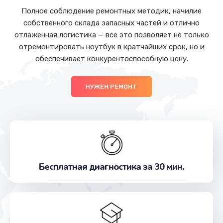
Полное соблюдение ремонтных методик, начилие
собственного склада запасных частей и отлично
отлаженная логистика — все это позволяет не только
отремонтировать ноутбук в кратчайших срок, но и
обеспечивает конкурентоспособную цену.
НУЖЕН РЕМОНТ
Бесплатная диагностика за 30 мин.