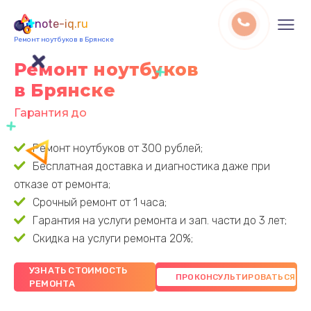
note-iq.ru
Ремонт ноутбуков в Брянске
Ремонт ноутбуков
в Брянске
Гарантия до 3 лет
Ремонт ноутбуков от 300 рублей;
Бесплатная доставка и диагностика даже при
отказе от ремонта;
Срочный ремонт от 1 часа;
Гарантия на услуги ремонта и зап. части до 3 лет;
Скидка на услуги ремонта 20%;
УЗНАТЬ СТОИМОСТЬ
РЕМОНТА