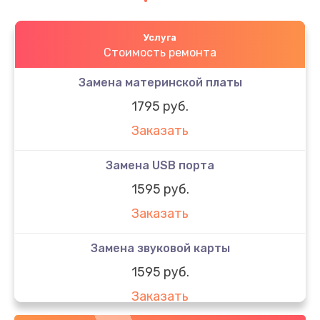
Услуга
Стоимость ремонта
Замена материнской платы
1795 руб.
Заказать
Замена USB порта
1595 руб.
Заказать
Замена звуковой карты
1595 руб.
Заказать