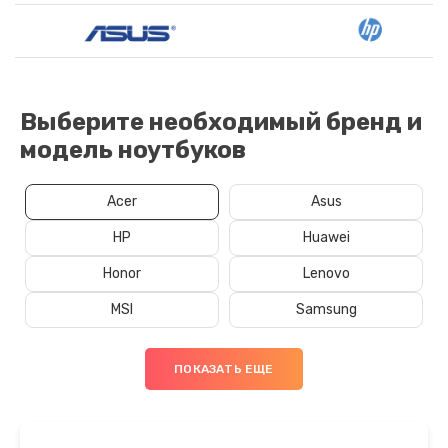
Выберите необходимый бренд и
модель ноутбуков
Acer
Asus
HP
Huawei
Honor
Lenovo
MSI
Samsung
ПОКАЗАТЬ ЕЩЕ