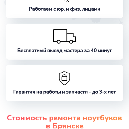
Работаем с юр. и физ. лицами
Бесплатный выезд мастера за 40 минут
Гарантия на работы и запчасти - до 3-х лет
Стоимость ремонта ноутбуков
в Брянске